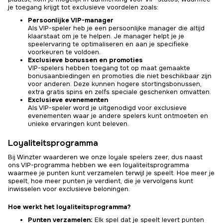
je toegang krijgt tot exclusieve voordelen zoals:
Persoonlijke VIP-manager
Als VIP-speler heb je een persoonlijke manager die altijd
klaarstaat om je te helpen. Je manager helpt je je
speelervaring te optimaliseren en aan je specifieke
voorkeuren te voldoen.
Exclusieve bonussen en promoties
VIP-spelers hebben toegang tot op maat gemaakte
bonusaanbiedingen en promoties die niet beschikbaar zijn
voor anderen. Deze kunnen hogere stortingsbonussen,
extra gratis spins en zelfs speciale geschenken omvatten.
Exclusieve evenementen
Als VIP-speler word je uitgenodigd voor exclusieve
evenementen waar je andere spelers kunt ontmoeten en
unieke ervaringen kunt beleven.
Loyaliteitsprogramma
Bij Winzter waarderen we onze loyale spelers zeer, dus naast
ons VIP-programma hebben we een loyaliteitsprogramma
waarmee je punten kunt verzamelen terwijl je speelt. Hoe meer je
speelt, hoe meer punten je verdient, die je vervolgens kunt
inwisselen voor exclusieve beloningen.
Hoe werkt het loyaliteitsprogramma?
Punten verzamelen:
Elk spel dat je speelt levert punten