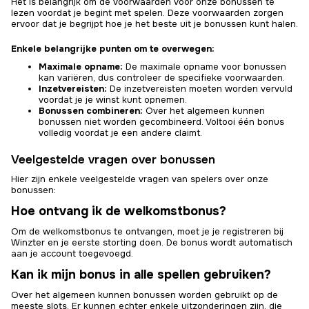
Het is belangrijk om de voorwaarden voor onze bonussen te
lezen voordat je begint met spelen. Deze voorwaarden zorgen
ervoor dat je begrijpt hoe je het beste uit je bonussen kunt halen.
Enkele belangrijke punten om te overwegen:
Maximale opname:
De maximale opname voor bonussen
kan variëren, dus controleer de specifieke voorwaarden.
Inzetvereisten:
De inzetvereisten moeten worden vervuld
voordat je je winst kunt opnemen.
Bonussen combineren:
Over het algemeen kunnen
bonussen niet worden gecombineerd. Voltooi één bonus
volledig voordat je een andere claimt.
Veelgestelde vragen over bonussen
Hier zijn enkele veelgestelde vragen van spelers over onze
bonussen:
Hoe ontvang ik de welkomstbonus?
Om de welkomstbonus te ontvangen, moet je je registreren bij
Winzter en je eerste storting doen. De bonus wordt automatisch
aan je account toegevoegd.
Kan ik mijn bonus in alle spellen gebruiken?
Over het algemeen kunnen bonussen worden gebruikt op de
meeste slots. Er kunnen echter enkele uitzonderingen zijn, die