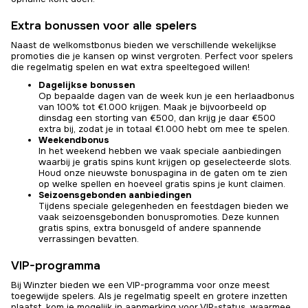
Extra bonussen voor alle spelers
Naast de welkomstbonus bieden we verschillende wekelijkse
promoties die je kansen op winst vergroten. Perfect voor spelers
die regelmatig spelen en wat extra speeltegoed willen!
Dagelijkse bonussen
Op bepaalde dagen van de week kun je een herlaadbonus
van 100% tot €1.000 krijgen. Maak je bijvoorbeeld op
dinsdag een storting van €500, dan krijg je daar €500
extra bij, zodat je in totaal €1.000 hebt om mee te spelen.
Weekendbonus
In het weekend hebben we vaak speciale aanbiedingen
waarbij je gratis spins kunt krijgen op geselecteerde slots.
Houd onze nieuwste bonuspagina in de gaten om te zien
op welke spellen en hoeveel gratis spins je kunt claimen.
Seizoensgebonden aanbiedingen
Tijdens speciale gelegenheden en feestdagen bieden we
vaak seizoensgebonden bonuspromoties. Deze kunnen
gratis spins, extra bonusgeld of andere spannende
verrassingen bevatten.
VIP-programma
Bij Winzter bieden we een VIP-programma voor onze meest
toegewijde spelers. Als je regelmatig speelt en grotere inzetten
plaatst, kom je mogelijk in aanmerking voor VIP-status, waarmee