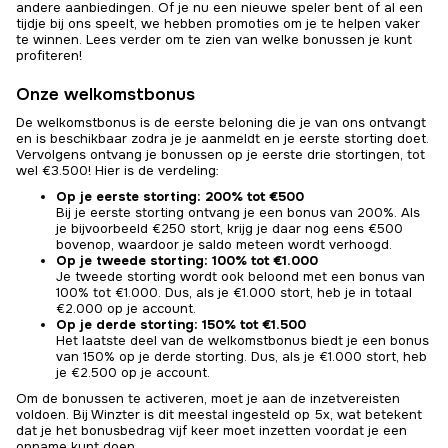
andere aanbiedingen. Of je nu een nieuwe speler bent of al een
tijdje bij ons speelt, we hebben promoties om je te helpen vaker
te winnen. Lees verder om te zien van welke bonussen je kunt
profiteren!
Onze welkomstbonus
De welkomstbonus is de eerste beloning die je van ons ontvangt
en is beschikbaar zodra je je aanmeldt en je eerste storting doet.
Vervolgens ontvang je bonussen op je eerste drie stortingen, tot
wel €3.500! Hier is de verdeling:
Op je eerste storting: 200% tot €500
Bij je eerste storting ontvang je een bonus van 200%. Als
je bijvoorbeeld €250 stort, krijg je daar nog eens €500
bovenop, waardoor je saldo meteen wordt verhoogd.
Op je tweede storting: 100% tot €1.000
Je tweede storting wordt ook beloond met een bonus van
100% tot €1.000. Dus, als je €1.000 stort, heb je in totaal
€2.000 op je account.
Op je derde storting: 150% tot €1.500
Het laatste deel van de welkomstbonus biedt je een bonus
van 150% op je derde storting. Dus, als je €1.000 stort, heb
je €2.500 op je account.
Om de bonussen te activeren, moet je aan de inzetvereisten
voldoen. Bij Winzter is dit meestal ingesteld op 5x, wat betekent
dat je het bonusbedrag vijf keer moet inzetten voordat je een
opname kunt doen.