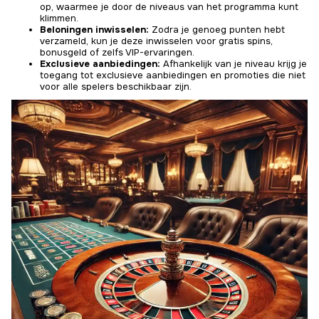
op, waarmee je door de niveaus van het programma kunt
klimmen.
Beloningen inwisselen:
Zodra je genoeg punten hebt
verzameld, kun je deze inwisselen voor gratis spins,
bonusgeld of zelfs VIP-ervaringen.
Exclusieve aanbiedingen:
Afhankelijk van je niveau krijg je
toegang tot exclusieve aanbiedingen en promoties die niet
voor alle spelers beschikbaar zijn.