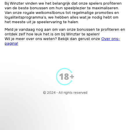
Bij Winzter vinden we het belangrijk dat onze spelers profiteren
van de beste bonussen om hun speelplezier te maximaliseren.
Van onze royale welkomstbonus tot regelmatige promoties en
loyaliteitsprogramma’s, we hebben alles wat je nodig hebt om
het meeste uit je speelervaring te halen.
Meld je vandaag nog aan om van onze bonussen te profiteren en
ontdek zelf hoe leuk het is om bij Winzter te spelen!
Wil je meer over ons weten? Bekijk dan gerust onze
Over ons-
pagina!
© 2024 - All rights reserved