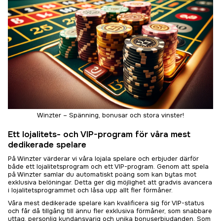
Winzter – Spänning, bonusar och stora vinster!
Ett lojalitets- och VIP-program för våra mest
dedikerade spelare
På Winzter värderar vi våra lojala spelare och erbjuder därför
både ett lojalitetsprogram och ett VIP-program. Genom att spela
på Winzter samlar du automatiskt poäng som kan bytas mot
exklusiva belöningar. Detta ger dig möjlighet att gradvis avancera
i lojalitetsprogrammet och låsa upp allt fler förmåner.
Våra mest dedikerade spelare kan kvalificera sig för VIP-status
och får då tillgång till ännu fler exklusiva förmåner, som snabbare
uttag, personlig kundansvarig och unika bonuserbjudanden. Som