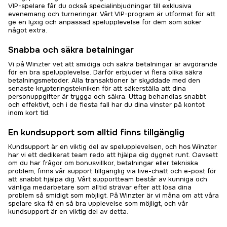
VIP-spelare får du också specialinbjudningar till exklusiva
evenemang och turneringar. Vårt VIP-program är utformat för att
ge en lyxig och anpassad spelupplevelse för dem som söker
något extra.
Snabba och säkra betalningar
Vi på Winzter vet att smidiga och säkra betalningar är avgörande
för en bra spelupplevelse. Därför erbjuder vi flera olika säkra
betalningsmetoder. Alla transaktioner är skyddade med den
senaste krypteringstekniken för att säkerställa att dina
personuppgifter är trygga och säkra. Uttag behandlas snabbt
och effektivt, och i de flesta fall har du dina vinster på kontot
inom kort tid.
En kundsupport som alltid finns tillgänglig
Kundsupport är en viktig del av spelupplevelsen, och hos Winzter
har vi ett dedikerat team redo att hjälpa dig dygnet runt. Oavsett
om du har frågor om bonusvillkor, betalningar eller tekniska
problem, finns vår support tillgänglig via live-chatt och e-post för
att snabbt hjälpa dig. Vårt supportteam består av kunniga och
vänliga medarbetare som alltid strävar efter att lösa dina
problem så smidigt som möjligt. På Winzter är vi måna om att våra
spelare ska få en så bra upplevelse som möjligt, och vår
kundsupport är en viktig del av detta.