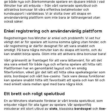
ge både nya och återkommande spelare en djupare inblick i vad
Winzter har att erbjuda – från vårt varierade spelutbud och
attraktiva bonusar till våra effektiva betalmetoder och
kundsupport i världsklass. Vi är stolta över att skapa en
användarvänlig plattform som inte bara är lättnavigerad utan
också säker.
Enkel registrering och användarvänlig plattform
Registreringen hos Winzter är enkel och problemfri. Vi vet hur
viktigt det är för spelare att kunna komma igång utan hinder, och
vår registrering är därför designat för att vara snabbt och
smidigt. På bara några minuter kan du skapa ett konto, och du
kan snabbt börja spela. Glöm inte att aktivera dina bonusar bara!
Vårt gränssnitt är framtaget för att vara lättanvänt, för att det
ska vara enkelt för både nya och erfarna spelare att hitta rätt.
Plattformen har en genomtänkt layout och en smidig
filterfunktion, vilket gör det lätt att hitta olika spelkategorier som
slots, bordsspel och vårt live-casino. Tack vare dessa funktioner
kan spelare snabbt hitta sitt favoritsätt att spela och kan till och
med enkelt växla mellan spel med bara några klick.
Ett brett och roligt spelutbud
En av Winzters starkaste fördelar är vårt breda spelutbud, som
erbjuder något för alla typer av spelare. Vår spelportfölj
inkluderar ett stort utbud av
slots
, klassiska
bordsspel
och
live-