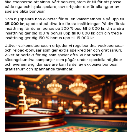
öka chanserna att vinna. Vårt bonussystem är till för att passa
både nya och lojala spelare, och erbjuder därför alla typer av
spelare olika bonusar.
Som ny spelare hos Winzter får du en välkomstbonus på upp till
35 000 kr
, uppdelat på dina tre första insättningar. På din första
insättning får du en bonus på 200 % upp till 5 000 kr, din andra
insättning ger dig 100 % bonus upp till 10 000 kr, och din tredje
insättning ger dig 150 % bonus upp till 15 000 kr.
Utöver välkomstbonusen erbjuder vi regelbundna veckobonusar
och reload-bonusar som ger extra spelkrediter och gratissnurr,
vilket är perfekt för dig som spelar ofta. Vi har också
säsongsbundna kampanjer som pågår under speciella högtider
och evenemang, där spelare kan ta del av exklusiva bonusar,
gratissnurr och spännande tävlingar.